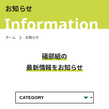
お問い合わせ
お知らせ
OFFICIAL SNS
ホーム
お知らせ
礒部組の
最新情報をお知らせ