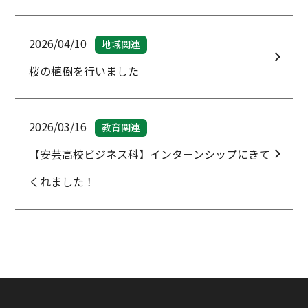
2026/04/10
地域関連
桜の植樹を行いました
2026/03/16
教育関連
【安芸高校ビジネス科】インターンシップにきて
くれました！