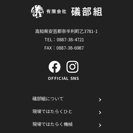
高知県安芸郡奈半利町乙3781-1
TEL：
0887-38-4721
FAX：0887-38-6987
OFFICIAL SNS
礒部組について
現場ではたらくひと
現場ではたらく機械