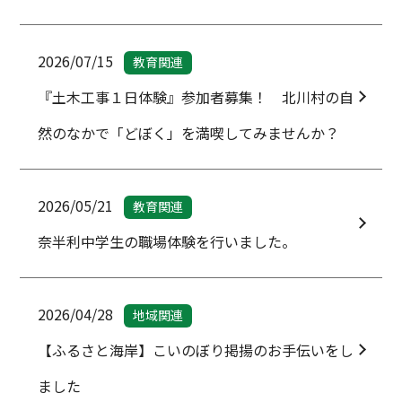
2026/07/15
教育関連
『土木工事１日体験』参加者募集！ 北川村の自
然のなかで「どぼく」を満喫してみませんか？
2026/05/21
教育関連
奈半利中学生の職場体験を行いました。
2026/04/28
地域関連
【ふるさと海岸】こいのぼり掲揚のお手伝いをし
ました