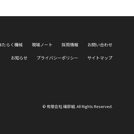
はたらく機械
現場ノート
採用情報
お問い合わせ
お知らせ
プライバシーポリシー
サイトマップ
© 有限会社 礒部組. All Rights Reserved.