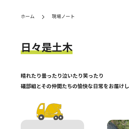
ホーム
現場ノート
日々是土木
晴れたり曇ったり泣いたり笑ったり
礒部組とその仲間たちの愉快な日常をお届けし