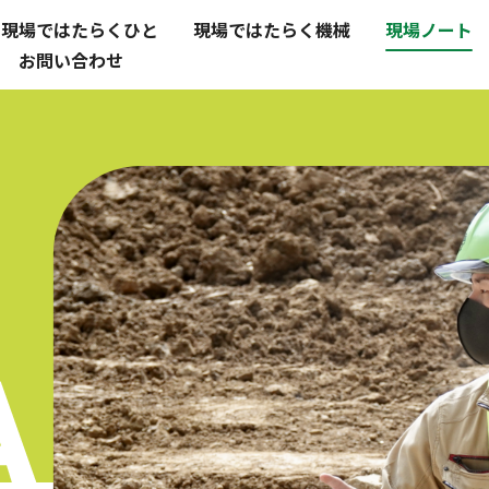
現場ではたらくひと
現場ではたらく機械
現場ノート
お問い合わせ