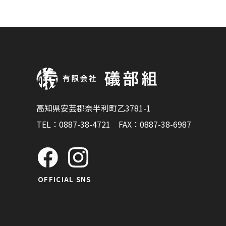
高知県安芸郡奈半利町乙3781-1
TEL：
0887-38-4721
FAX：0887-38-6987
OFFICIAL SNS