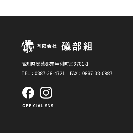
高知県安芸郡奈半利町乙3781-1
TEL：
0887-38-4721
FAX：0887-38-6987
OFFICIAL SNS