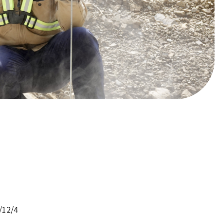
/12/4