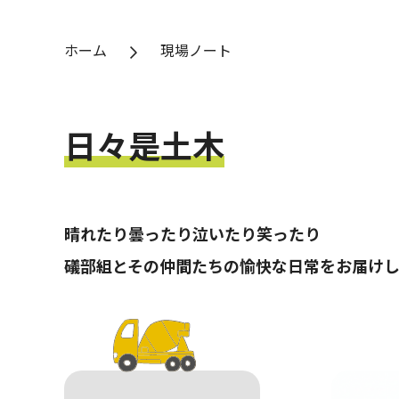
ホーム
現場ノート
日々是土木
晴れたり曇ったり泣いたり笑ったり
礒部組とその仲間たちの愉快な日常をお届けし