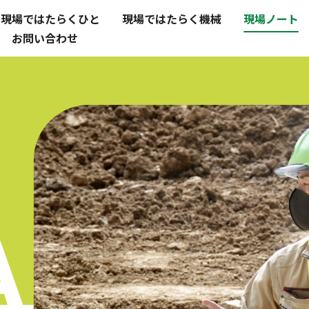
現場ではたらくひと
現場ではたらく機械
現場ノート
お問い合わせ