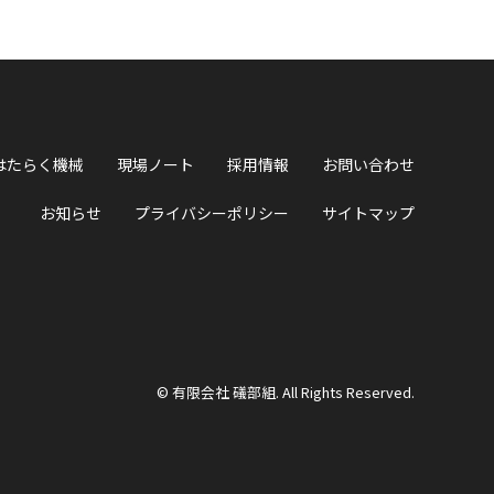
はたらく機械
現場ノート
採用情報
お問い合わせ
お知らせ
プライバシーポリシー
サイトマップ
© 有限会社 礒部組. All Rights Reserved.