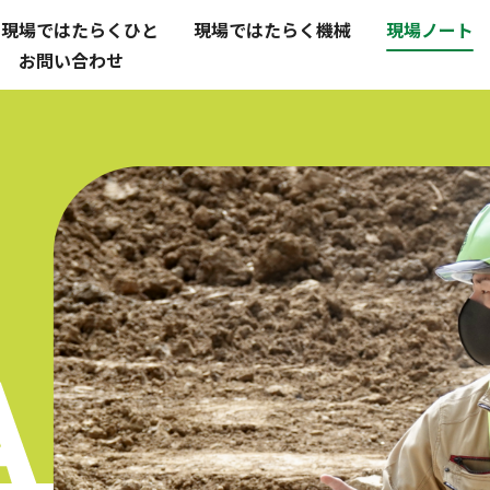
現場ではたらくひと
現場ではたらく機械
現場ノート
お問い合わせ