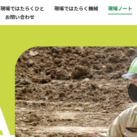
現場ではたらくひと
現場ではたらく機械
現場ノート
お問い合わせ