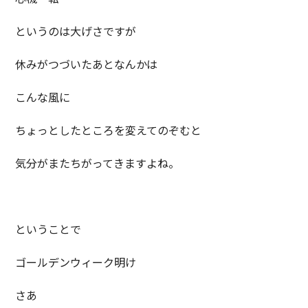
というのは大げさですが
休みがつづいたあとなんかは
こんな風に
ちょっとしたところを変えてのぞむと
気分がまたちがってきますよね。
ということで
ゴールデンウィーク明け
さあ