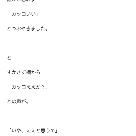
「カッコいい」
とつぶやきました。
と
すかさず横から
「カッコええか？」
との声が。
「いや、ええと思うで」