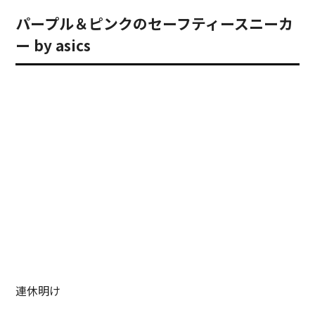
パープル＆ピンクのセーフティースニーカ
ー by asics
連休明け