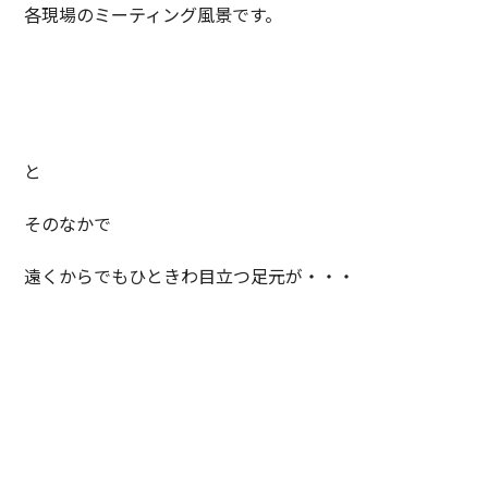
各現場のミーティング風景です。
と
そのなかで
遠くからでもひときわ目立つ足元が・・・