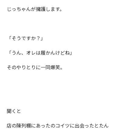
じっちゃんが擁護します。
「そうですか？」
「うん、オレは履かんけどね」
そのやりとりに一同爆笑。
聞くと
店の陳列棚にあったのコイツに出会ったとたん