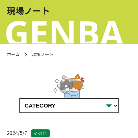
お問い合わせ
現場ノート
OFFICIAL SNS
ホーム
現場ノート
2024/5/7
その他