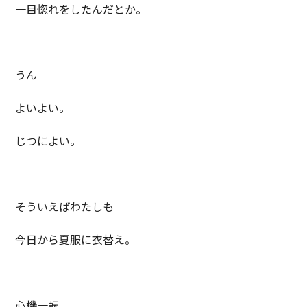
一目惚れをしたんだとか。
うん
よいよい。
じつによい。
そういえばわたしも
今日から夏服に衣替え。
心機一転