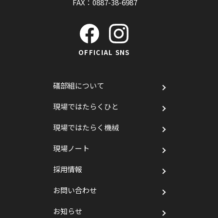
FAX：0887-38-6987
OFFICIAL SNS
礒部組について
現場ではたらくひと
現場ではたらく機械
現場ノート
採用情報
お問い合わせ
お知らせ