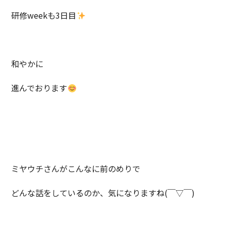
研修weekも3日目
和やかに
進んでおります
ミヤウチさんがこんなに前のめりで
どんな話をしているのか、気になりますね(￣▽￣)