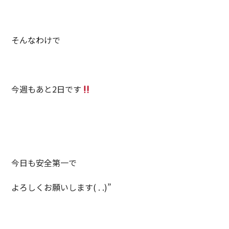
そんなわけで
今週もあと2日です
今日も安全第一で
よろしくお願いします( . .)”