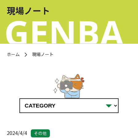
お問い合わせ
現場ノート
OFFICIAL SNS
ホーム
現場ノート
2024/4/4
その他