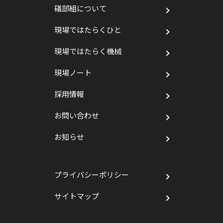
礒部組について
現場ではたらくひと
現場ではたらく機械
現場ノート
採用情報
お問い合わせ
お知らせ
プライバシーポリシー
サイトマップ