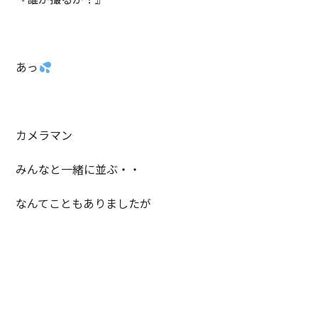
あっ
カメラマン
みんなと一緒に並ぶ・・
なんてこともありましたが