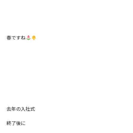
春ですね
去年の入社式
終了後に