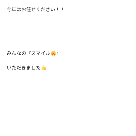
今年はお任せください！！
みんなの『スマイル
』
いただきました