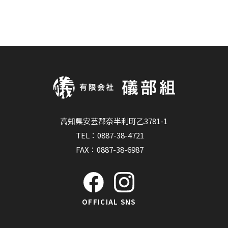
高知県安芸郡奈半利町乙3781-1
TEL：
0887-38-4721
FAX：0887-38-6987
OFFICIAL SNS