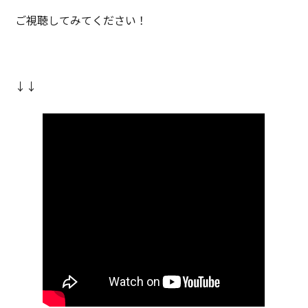
ご視聴してみてください！
↓↓