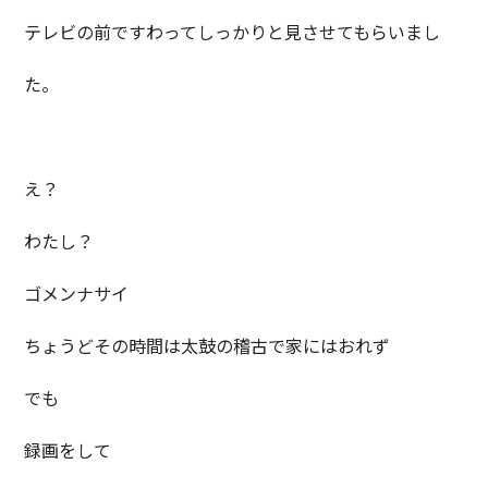
テレビの前ですわってしっかりと見させてもらいまし
た。
え？
わたし？
ゴメンナサイ
ちょうどその時間は太鼓の稽古で家にはおれず
でも
録画をして