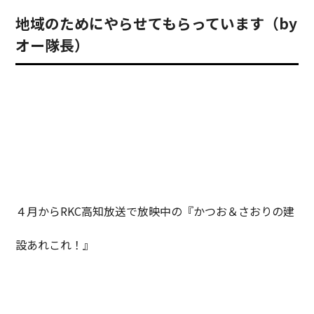
地域のためにやらせてもらっています（by
オー隊長）
４月からRKC高知放送で放映中の『かつお＆さおりの建
設あれこれ！』