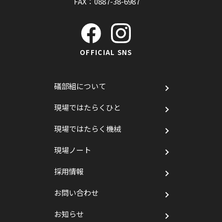
FAX：0887-38-6987
OFFICIAL SNS
礒部組について
現場ではたらくひと
現場ではたらく機械
現場ノート
採用情報
お問い合わせ
お知らせ