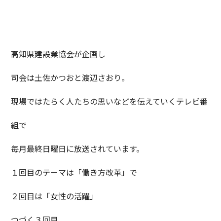
高知県建設業協会が企画し
司会は土佐かつおと渡辺さおり。
現場ではたらく人たちの思いなどを伝えていくテレビ番
組で
毎月最終日曜日に放送されています。
１回目のテーマは「働き方改革」で
２回目は「女性の活躍」
つづく３回目