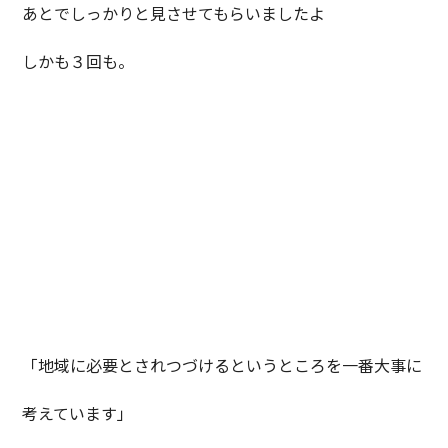
あとでしっかりと見させてもらいましたよ
しかも３回も。
「地域に必要とされつづけるというところを一番大事に
考えています」