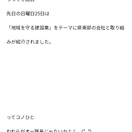
先日の日曜日25日は
「地域を守る建設業」をテーマに県東部の会社と取り組
みが紹介されました。
ってコノひと
われらがオー隊長じゃないかよ！ (*_*)