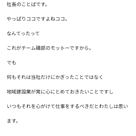
社長のことばです。
やっぱりココですよねココ。
なんてったって
これがチーム礒部のモットーですから。
でも
何もそれは当社だけにかぎったことではなく
地域建設業が常に心にとめておきたいことですし
いつもそれを心がけて仕事をするべきだとわたしは思い
ます。