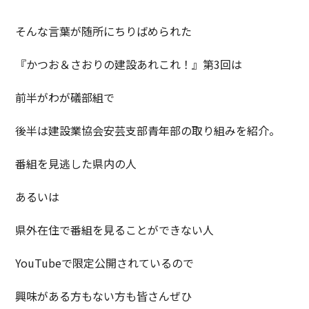
そんな言葉が随所にちりばめられた
『かつお＆さおりの建設あれこれ！』第3回は
前半がわが礒部組で
後半は建設業協会安芸支部青年部の取り組みを紹介。
番組を見逃した県内の人
あるいは
県外在住で番組を見ることができない人
YouTubeで限定公開されているので
興味がある方もない方も皆さんぜひ