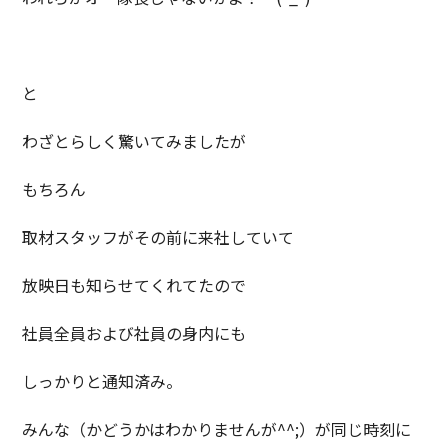
と
わざとらしく驚いてみましたが
もちろん
取材スタッフがその前に来社していて
放映日も知らせてくれてたので
社員全員および社員の身内にも
しっかりと通知済み。
みんな（かどうかはわかりませんが^^;）が同じ時刻に