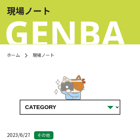
お問い合わせ
現場ノート
OFFICIAL SNS
ホーム
現場ノート
2023/6/27
その他