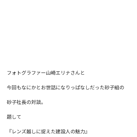
フォトグラファー山崎エリナさんと
今回もなにかとお世話になりっぱなしだった砂子組の
砂子社長の対談。
題して
『レンズ越しに捉えた建設人の魅力』