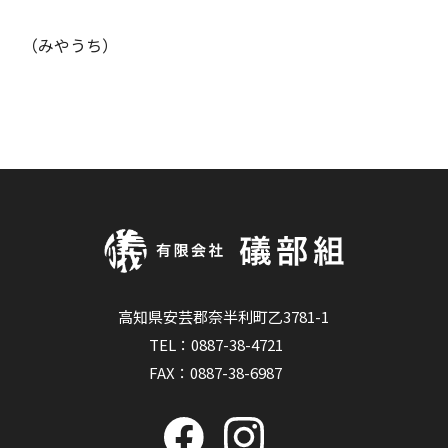
（みやうち）
高知県安芸郡奈半利町乙3781-1
TEL：
0887-38-4721
FAX：0887-38-6987