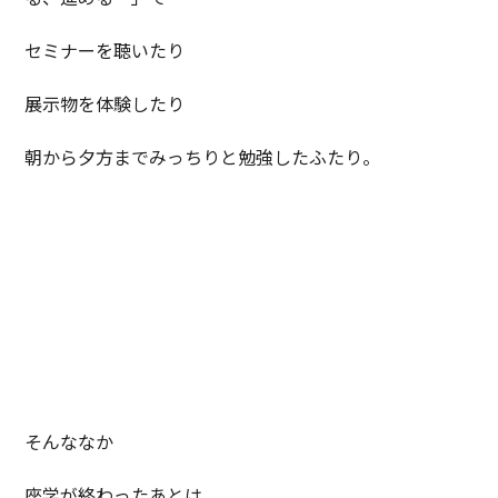
セミナーを聴いたり
展示物を体験したり
朝から夕方までみっちりと勉強したふたり。
そんななか
座学が終わったあとは