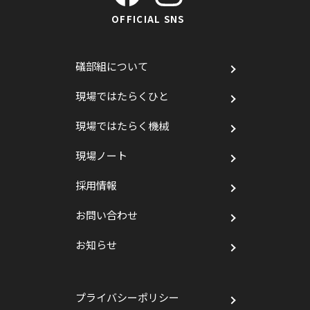
OFFICIAL SNS
礒部組について
現場ではたらくひと
現場ではたらく機械
現場ノート
採用情報
お問い合わせ
お知らせ
プライバシーポリシー