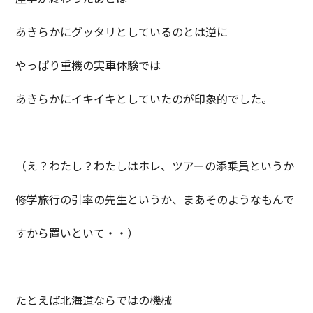
あきらかにグッタリとしているのとは逆に
やっぱり重機の実車体験では
あきらかにイキイキとしていたのが印象的でした。
（え？わたし？わたしはホレ、ツアーの添乗員というか
修学旅行の引率の先生というか、まあそのようなもんで
すから置いといて・・）
たとえば北海道ならではの機械