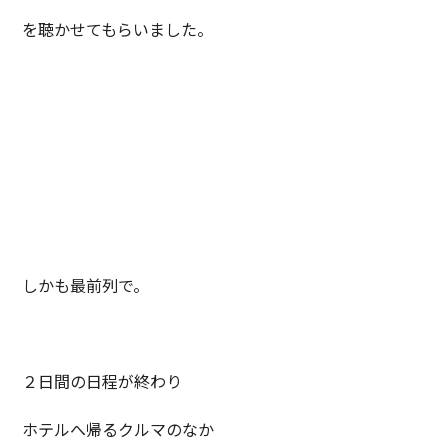
を聴かせてもらいました。
しかも最前列で。
２日間の日程が終わり
ホテルへ帰るクルマのなか