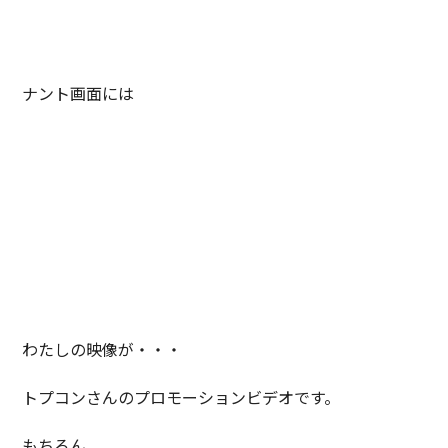
ナント画面には
わたしの映像が・・・
トプコンさんのプロモーションビデオです。
もちろん