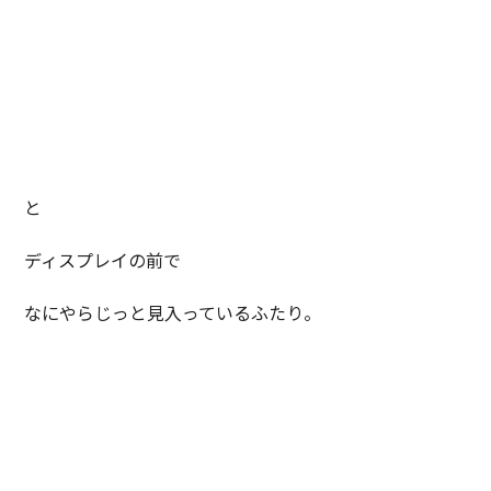
と
ディスプレイの前で
なにやらじっと見入っているふたり。