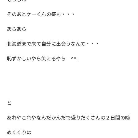
そのあとケーくんの姿も・・・
あらあら
北海道まで来て自分に出会うなんて・・・
恥ずかしいやら笑えるやら ^^;
と
あれやこれやなんだかんだで盛りだくさんの２日間の締
めくくりは