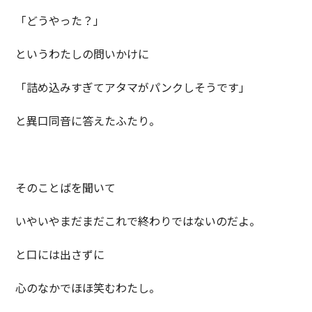
「どうやった？」
というわたしの問いかけに
「詰め込みすぎてアタマがパンクしそうです」
と異口同音に答えたふたり。
そのことばを聞いて
いやいやまだまだこれで終わりではないのだよ。
と口には出さずに
心のなかでほほ笑むわたし。