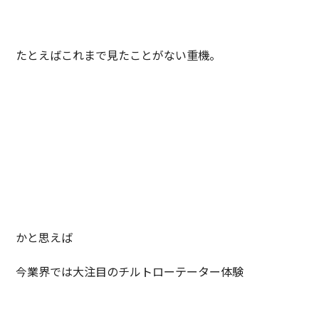
たとえばこれまで見たことがない重機。
かと思えば
今業界では大注目のチルトローテーター体験