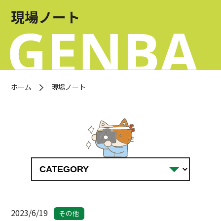
お問い合わせ
現場ノート
OFFICIAL SNS
ホーム
現場ノート
2023/6/19
その他