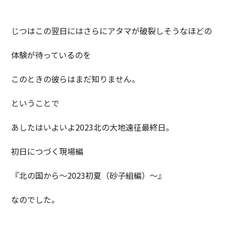
じつはこの翌日にはさらにアタマが破裂しそうなほどの
体験が待っているのを
このときの彼らはまだ知りません。
ということで
あしたはいよいよ2023北の大地遠征最終日。
初日につづく現場編
『北の国から～2023初夏（砂子組編）～』
なのでした。