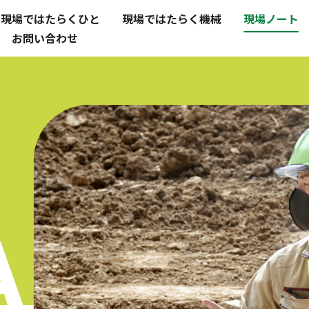
現場ではたらくひと
現場ではたらく機械
現場ノート
お問い合わせ