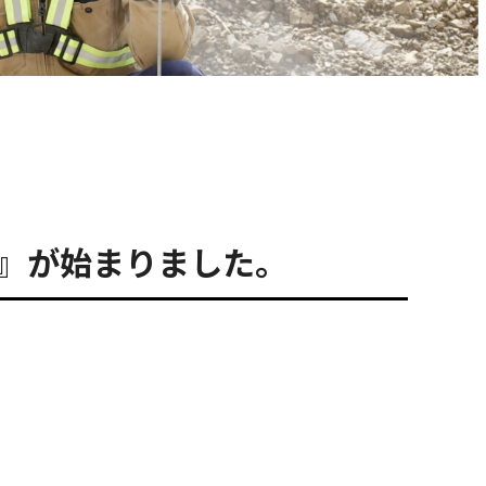
22』が始まりました。