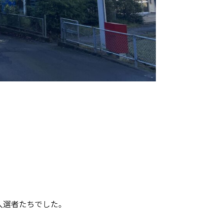
入選者たちでした。