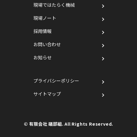
現場ではたらく機械
現場ノート
採用情報
お問い合わせ
お知らせ
プライバシーポリシー
サイトマップ
© 有限会社 礒部組. All Rights Reserved.