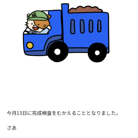
今月13日に完成検査をむかえることとなりました。
さあ