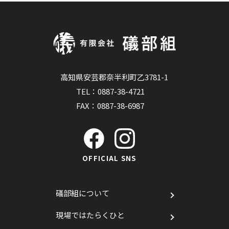
高知県安芸郡奈半利町乙3781-1
TEL：
0887-38-4721
FAX：0887-38-6987
OFFICIAL SNS
礒部組について
現場ではたらくひと