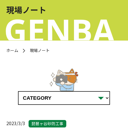
お問い合わせ
現場ノート
OFFICIAL SNS
ホーム
現場ノート
2023/3/3
琵琶ヶ谷砂防工事