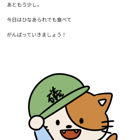
あともう少し。
今日はひなあられでも食べて
がんばっていきましょう！