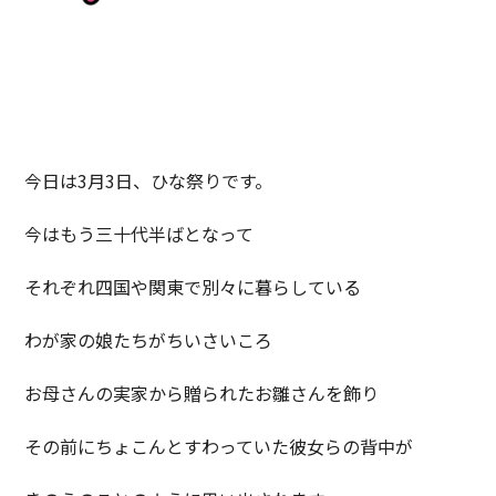
今日は3月3日、ひな祭りです。
今はもう三十代半ばとなって
それぞれ四国や関東で別々に暮らしている
わが家の娘たちがちいさいころ
お母さんの実家から贈られたお雛さんを飾り
その前にちょこんとすわっていた彼女らの背中が