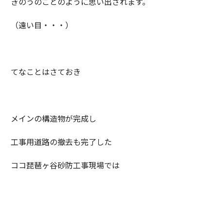
きのうのことのように思い出されます。
（遠い目・・・）
てなことはさておき
メインの構造物が完成し
工事用道路の撤去も完了した
ココ琵琶ヶ谷砂防工事現場では