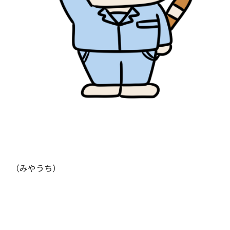
（みやうち）