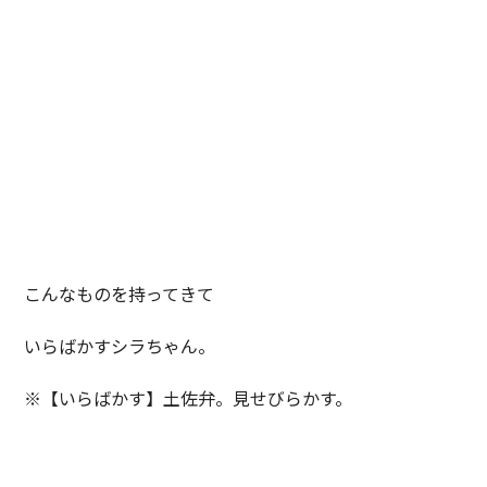
こんなものを持ってきて
いらばかすシラちゃん。
※【いらばかす】土佐弁。見せびらかす。