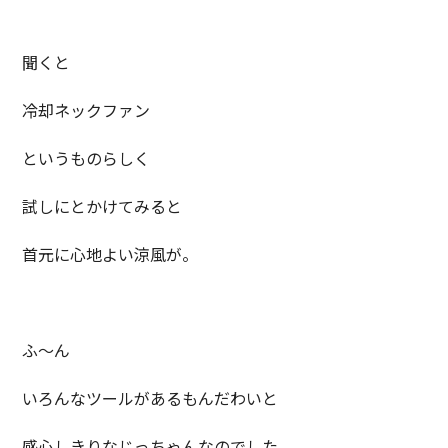
聞くと
冷却ネックファン
というものらしく
試しにとかけてみると
首元に心地よい涼風が。
ふ～ん
いろんなツールがあるもんだわいと
感心しきりなじっちゃんなのでした。