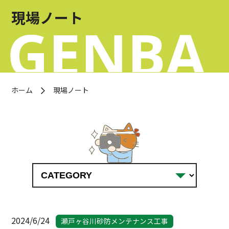
お問い合わせ
現場ノート
OFFICIAL SNS
ホーム
現場ノート
2024/6/24
瀬戸ヶ谷川砂防メンテナンス工事