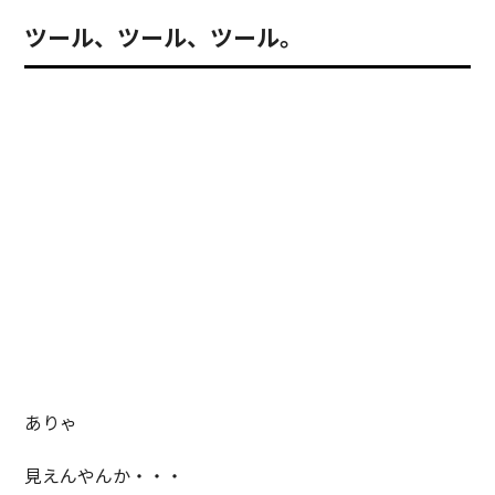
ツール、ツール、ツール。
ありゃ
見えんやんか・・・