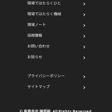
現場ではたらくひと
現場ではたらく機械
現場ノート
採用情報
お問い合わせ
お知らせ
プライバシーポリシー
サイトマップ
© 有限会社 礒部組. All Rights Reserved.