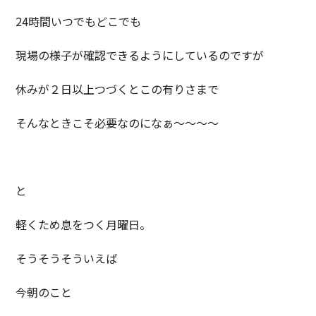
24時間いつでもどこでも
現場の様子が確認できるようにしているのですが
休みが２日以上つづくとこの有りさまで
そんなときこそ必要なのになぁ～～～～
と
軽くため息をつく月曜日。
そうそうそういえば
今朝のこと