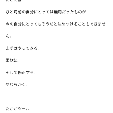
ひと月前の自分にとっては無用だったものが
今の自分にとってもそうだと決めつけることもできませ
ん。
まずはやってみる。
柔軟に。
そして修正する。
やわらかく。
たかがツール