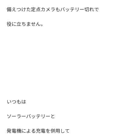
備えつけた定点カメラもバッテリー切れで
役に立ちません。
いつもは
ソーラーバッテリーと
発電機による充電を併用して