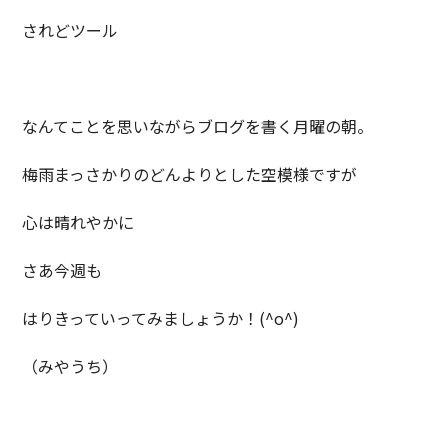
されどツール
なんてことを思いながらブログを書く月曜の朝。
梅雨まっさかりのどんよりとした空模様ですが
心は晴れやかに
さあ今週も
はりきっていってみましょうか！(^o^)
（みやうち）