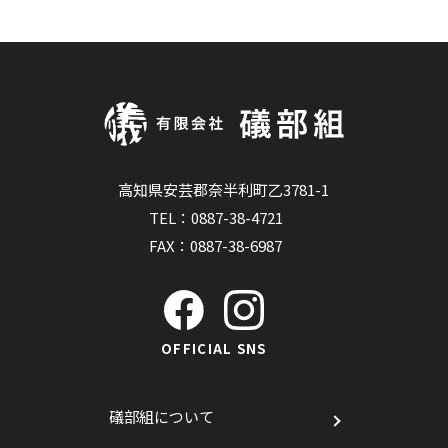
高知県安芸郡奈半利町乙3781-1
TEL：
0887-38-4721
FAX：0887-38-6987
OFFICIAL SNS
礒部組について