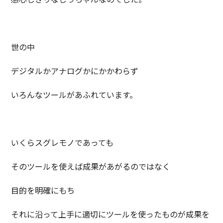
世の中
デジタルかアナログかにかかわらず
いろんなツールがあふれています。
いくらスグレモノであっても
そのツールを使えば成果があがるのではなく
目的を明確にもち
それに沿って上手に適切にツールを使ったものが成果を