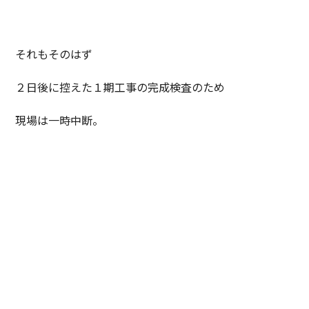
それもそのはず
２日後に控えた１期工事の完成検査のため
現場は一時中断。