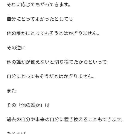
それに応じてちがってきます。
自分にとってよかったとしても
他の誰かにとってもそうとはかぎりません。
その逆に
他の誰かが使えないと切り捨てたからといって
自分にとってもそうだとはかぎりません。
また
その「他の誰か」は
過去の自分や未来の自分に置き換えることもできます。
たとえば