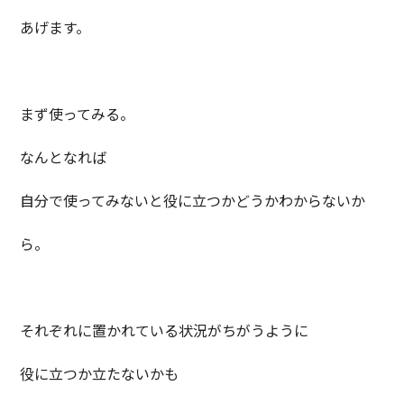
あげます。
まず使ってみる。
なんとなれば
自分で使ってみないと役に立つかどうかわからないか
ら。
それぞれに置かれている状況がちがうように
役に立つか立たないかも