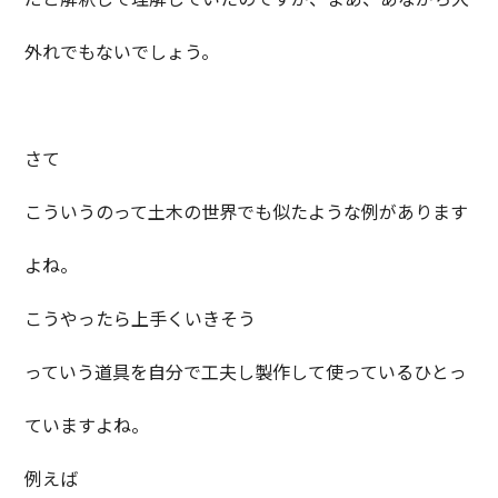
外れでもないでしょう。
さて
こういうのって土木の世界でも似たような例があります
よね。
こうやったら上手くいきそう
っていう道具を自分で工夫し製作して使っているひとっ
ていますよね。
例えば