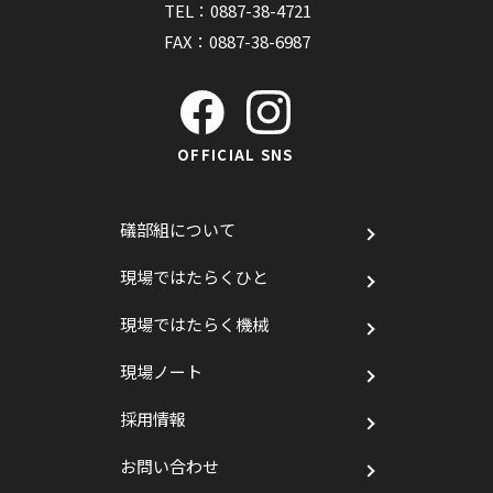
TEL：
0887-38-4721
FAX：0887-38-6987
OFFICIAL SNS
礒部組について
現場ではたらくひと
現場ではたらく機械
現場ノート
採用情報
お問い合わせ