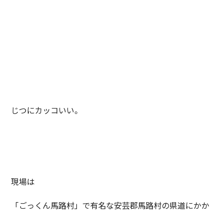
じつにカッコいい。
現場は
「ごっくん馬路村」で有名な安芸郡馬路村の県道にかか