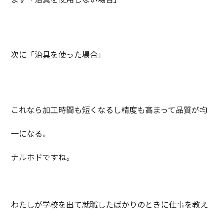
次に「治具を使った場合」
これなら加工時間も短くなるし精度も高まって品質が均
一になる。
ナルホドですね。
わたしが学校を出て就職したばかりのときに仕事を教え