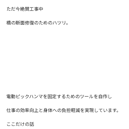
ただ今絶賛工事中
橋の断面修復のためのハツリ。
電動ピックハンマを固定するためのツールを自作し
仕事の効率向上と身体への負担軽減を実現しています。
ここだけの話