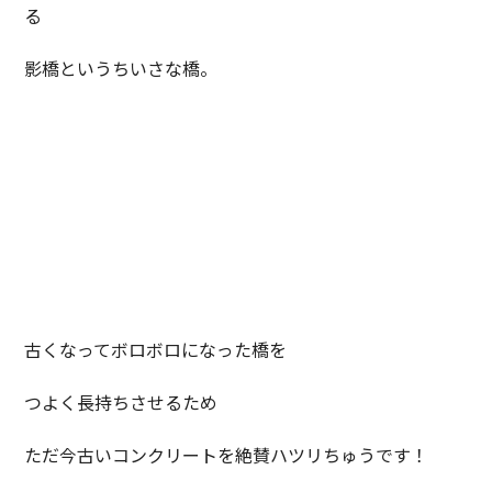
る
影橋というちいさな橋。
古くなってボロボロになった橋を
つよく長持ちさせるため
ただ今古いコンクリートを絶賛ハツリちゅうです！