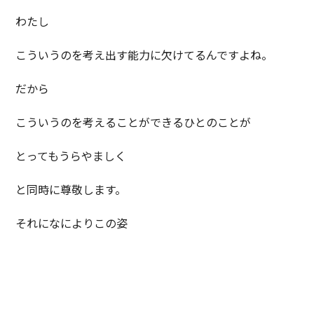
わたし
こういうのを考え出す能力に欠けてるんですよね。
だから
こういうのを考えることができるひとのことが
とってもうらやましく
と同時に尊敬します。
それになによりこの姿