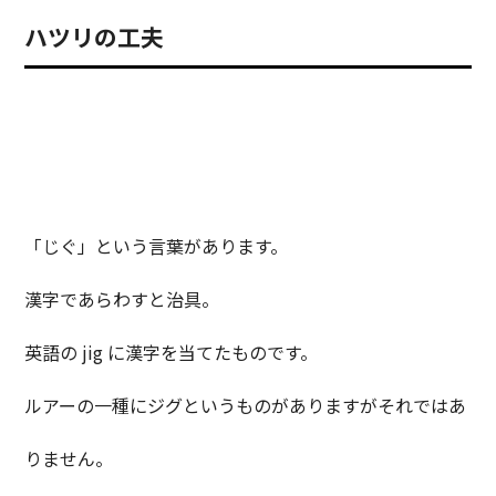
ハツリの工夫
「じぐ」という言葉があります。
漢字であらわすと治具。
英語の jig に漢字を当てたものです。
ルアーの一種にジグというものがありますがそれではあ
りません。