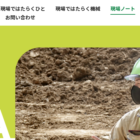
現場ではたらくひと
現場ではたらく機械
現場ノート
お問い合わせ