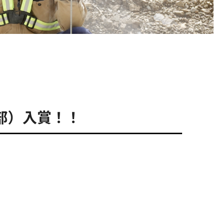
部）入賞！！