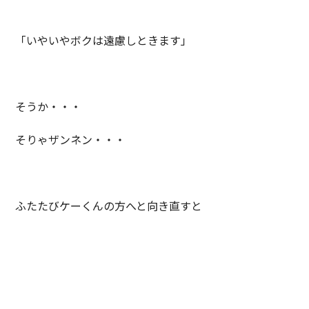
「いやいやボクは遠慮しときます」
そうか・・・
そりゃザンネン・・・
ふたたびケーくんの方へと向き直すと