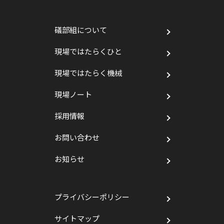
礒部組について
現場ではたらくひと
現場ではたらく機械
現場ノート
採用情報
お問い合わせ
お知らせ
プライバシーポリシー
サイトマップ