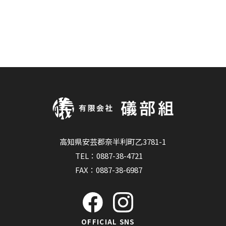
高知県安芸郡奈半利町乙3781-1
TEL：
0887-38-4721
FAX：0887-38-6987
OFFICIAL SNS