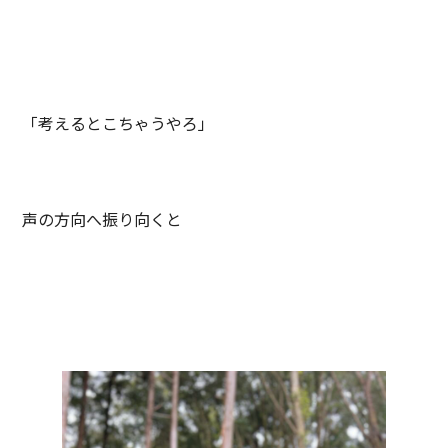
「考えるとこちゃうやろ」
声の方向へ振り向くと