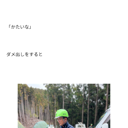
「かたいな」
ダメ出しをすると