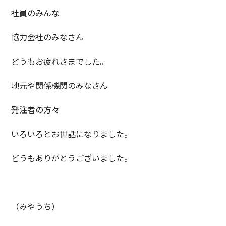
社員のみんな
協力会社のみなさん
どうもお疲れさまでした。
地元や関係機関のみなさん
発注者の方々
いろいろとお世話になりました。
どうもありがとうございました。
（みやうち）