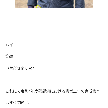
ハイ
笑顔
いただきました～！
これにて令和4年度礒部組における県営工事の完成検査
はすべて終了。