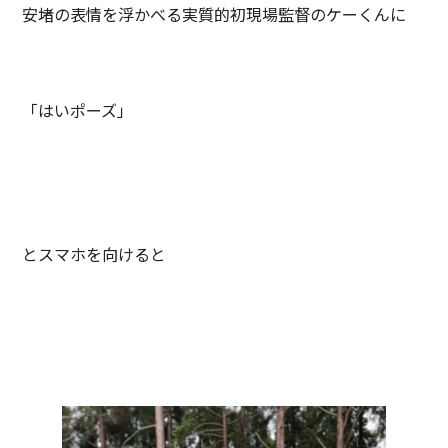
安堵の表情を浮かべる実質的初現場監督のケーくんに
「はいポーズ」
とスマホを向けると