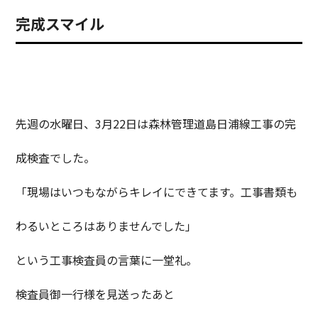
完成スマイル
先週の水曜日、3月22日は森林管理道島日浦線工事の完
成検査でした。
「現場はいつもながらキレイにできてます。工事書類も
わるいところはありませんでした」
という工事検査員の言葉に一堂礼。
検査員御一行様を見送ったあと