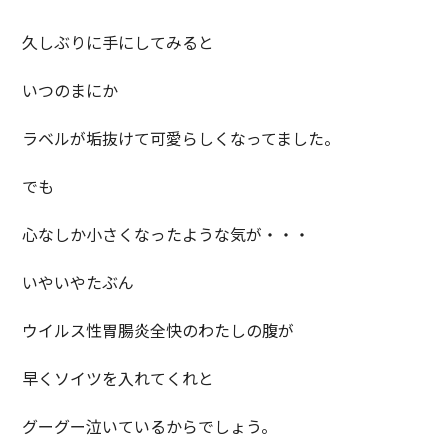
久しぶりに手にしてみると
いつのまにか
ラベルが垢抜けて可愛らしくなってました。
でも
心なしか小さくなったような気が・・・
いやいやたぶん
ウイルス性胃腸炎全快のわたしの腹が
早くソイツを入れてくれと
グーグー泣いているからでしょう。