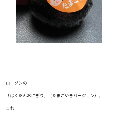
ローソンの
「ばくだんおにぎり」（たまごやきバージョン）。
これ