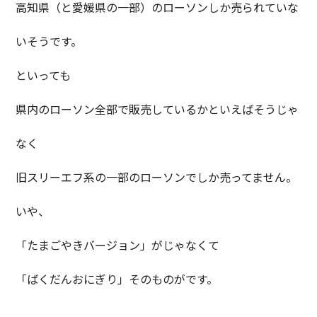
高知県（と愛媛県の一部）のローソンしか売られていな
いそうです。
といっても
県内のローソン全部で販売しているかといえばそうじゃ
なく
旧スリーエフ系の一部のローソンでしか売ってません。
いや、
「たまごやきバージョン」がじゃなくて
「ばくだんおにぎり」そのものがです。