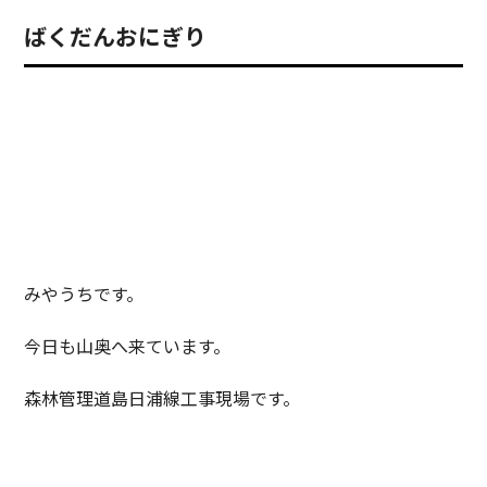
ばくだんおにぎり
みやうちです。
今日も山奥へ来ています。
森林管理道島日浦線工事現場です。