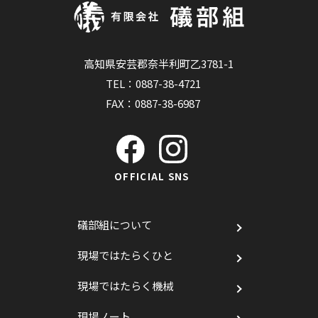
高知県安芸郡奈半利町乙3781-1
TEL：
0887-38-4721
FAX：0887-38-6987
OFFICIAL SNS
礒部組について
現場ではたらくひと
現場ではたらく機械
現場ノート