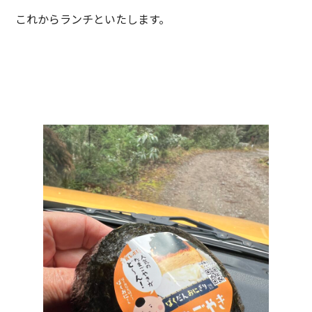
これからランチといたします。