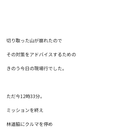
切り取った山が崩れたので
その対策をアドバイスするための
きのう今日の現場行でした。
ただ今12時33分。
ミッションを終え
林道脇にクルマを停め