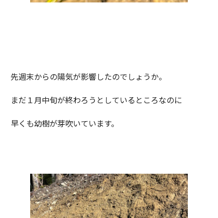
先週末からの陽気が影響したのでしょうか。
まだ１月中旬が終わろうとしているところなのに
早くも幼樹が芽吹いています。