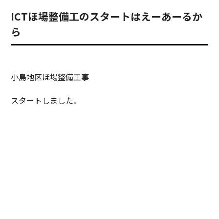
ICTほ場整備工のスタートはえーあーるか
ら
小島地区ほ場整備工事
スタートしました。