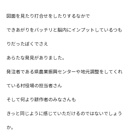
図面を見たり打合せをしたりするなかで
できあがりをバッチリと脳内にインプットしているつも
りだったぼくでさえ
あらたな発見がありました。
発注者である県農業振興センターや地元調整をしてくれ
ている村役場の担当者さん
そして何より耕作者のみなさんも
きっと同じように感じていただけるのではないでしょう
か。