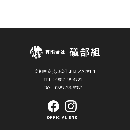
高知県安芸郡奈半利町乙3781-1
TEL：
0887-38-4721
FAX：0887-38-6987
OFFICIAL SNS