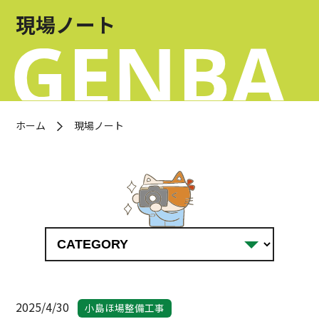
お問い合わせ
現場ノート
OFFICIAL SNS
ホーム
現場ノート
2025/4/30
小島ほ場整備工事