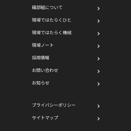
礒部組について
現場ではたらくひと
現場ではたらく機械
現場ノート
採用情報
お問い合わせ
お知らせ
プライバシーポリシー
サイトマップ