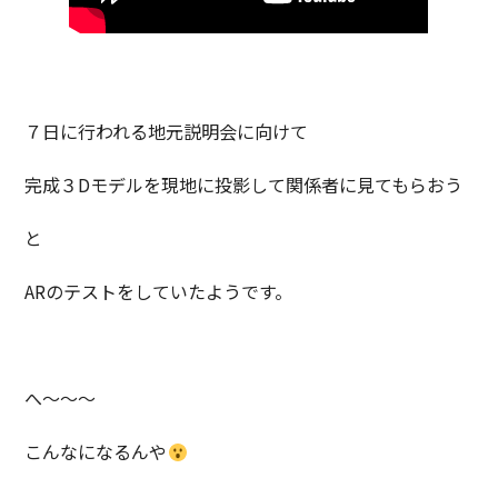
７日に行われる地元説明会に向けて
完成３Dモデルを現地に投影して関係者に見てもらおう
と
ARのテストをしていたようです。
へ～～～
こんなになるんや