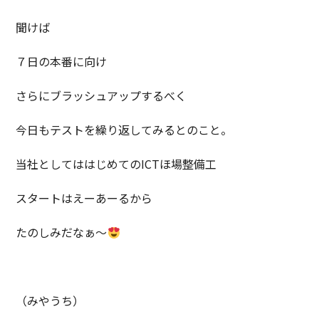
聞けば
７日の本番に向け
さらにブラッシュアップするべく
今日もテストを繰り返してみるとのこと。
当社としてははじめてのICTほ場整備工
スタートはえーあーるから
たのしみだなぁ～
（みやうち）