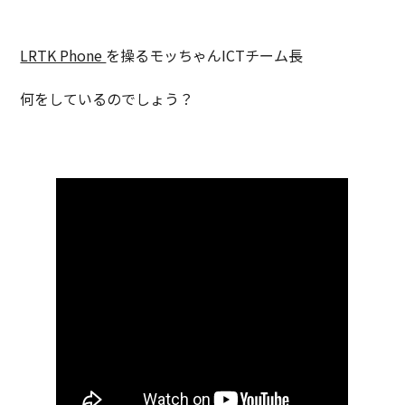
LRTK Phone
を操るモッちゃんICTチーム長
何をしているのでしょう？