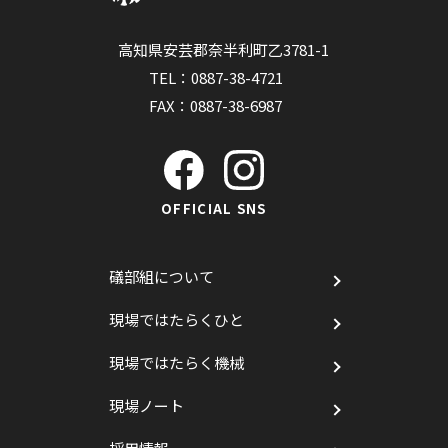
高知県安芸郡奈半利町乙3781-1
TEL：
0887-38-4721
FAX：0887-38-6987
OFFICIAL SNS
礒部組について
現場ではたらくひと
現場ではたらく機械
現場ノート