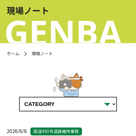
お問い合わせ
現場ノート
OFFICIAL SNS
ホーム
現場ノート
2026/6/8
国道493号道路維持業務