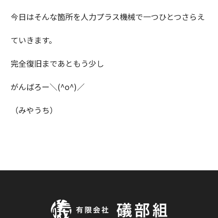
今日はそんな箇所を人力プラス機械で一つひとつさらえ
ていきます。
完全復旧まであともう少し
がんばろー＼(^o^)／
（みやうち）