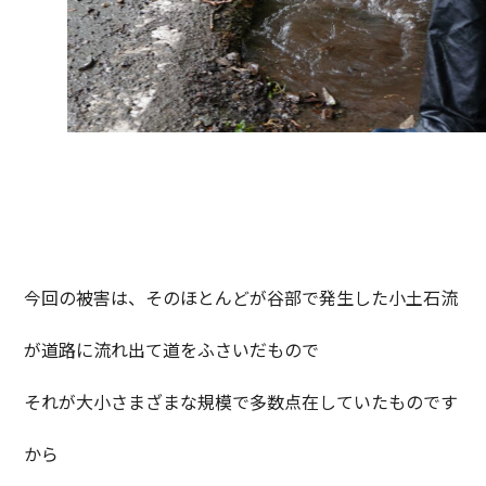
今回の被害は、そのほとんどが谷部で発生した小土石流
が道路に流れ出て道をふさいだもので
それが大小さまざまな規模で多数点在していたものです
から