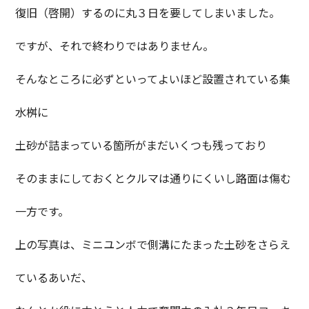
復旧（啓開）するのに丸３日を要してしまいました。
ですが、それで終わりではありません。
そんなところに必ずといってよいほど設置されている集
水桝に
土砂が詰まっている箇所がまだいくつも残っており
そのままにしておくとクルマは通りにくいし路面は傷む
一方です。
上の写真は、ミニユンボで側溝にたまった土砂をさらえ
ているあいだ、