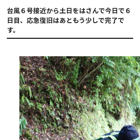
台風６号接近から土日をはさんで今日で６
日目、応急復旧はあともう少しで完了で
す。