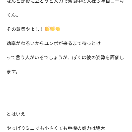
なんとか役に立とうと人力で奮闘中の入社３年目コーキ
くん。
その意気やよし！
効率がわるいからユンボが来るまで待っとけ
って言う人がいるでしょうが、ぼくは彼の姿勢を評価し
ます。
とはいえ
やっぱりミニでも小さくても重機の威力は絶大