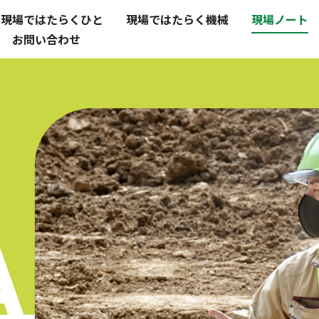
現場ではたらくひと
現場ではたらく機械
現場ノート
お問い合わせ