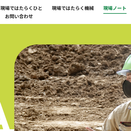
現場ではたらくひと
現場ではたらく機械
現場ノート
お問い合わせ