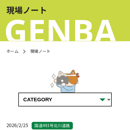
お問い合わせ
現場ノート
OFFICIAL SNS
ホーム
現場ノート
2026/2/25
国道493号北川道路