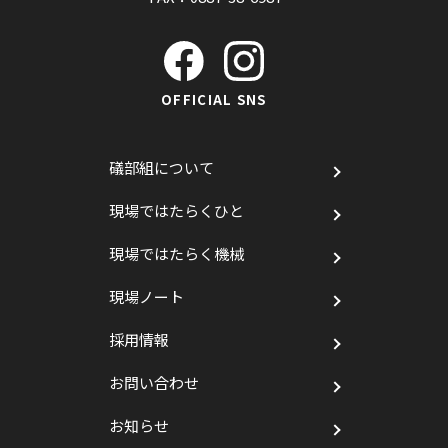
OFFICIAL SNS
礒部組について
現場ではたらくひと
現場ではたらく機械
現場ノート
採用情報
お問い合わせ
お知らせ