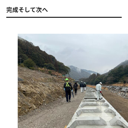
完成そして次へ