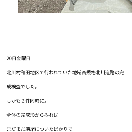
20日金曜日
北川村和田地区で行われていた地域高規格北川道路の完
成検査でした。
しかも２件同時に。
全体の完成形からみれば
まだまだ端緒についたばかりで