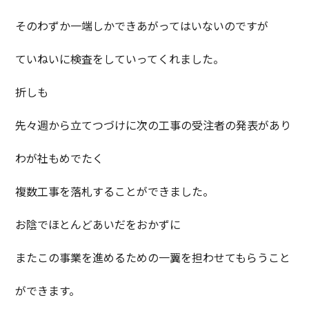
そのわずか一端しかできあがってはいないのですが
ていねいに検査をしていってくれました。
折しも
先々週から立てつづけに次の工事の受注者の発表があり
わが社もめでたく
複数工事を落札することができました。
お陰でほとんどあいだをおかずに
またこの事業を進めるための一翼を担わせてもらうこと
ができます。