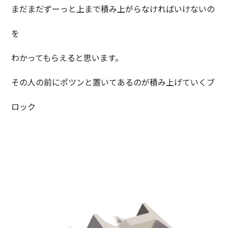
まだまだずーっと上まで積み上がらなければいけないの
を
わかってもらえると思います。
その人の前にポツンと置いてあるのが積み上げていくブ
ロック