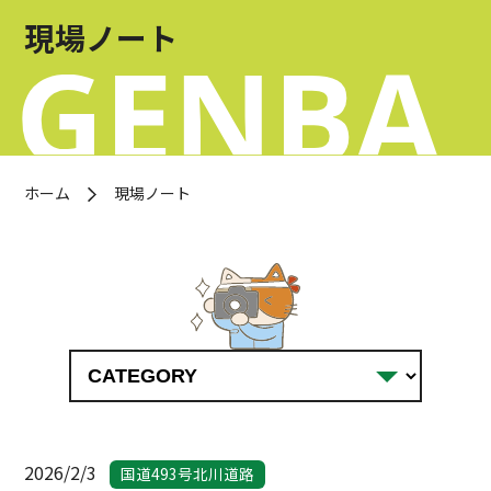
お問い合わせ
現場ノート
OFFICIAL SNS
ホーム
現場ノート
2026/2/3
国道493号北川道路