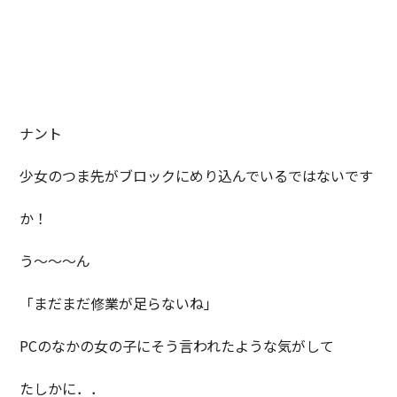
ナント
少女のつま先がブロックにめり込んでいるではないです
か！
う～～～ん
「まだまだ修業が足らないね」
PCのなかの女の子にそう言われたような気がして
たしかに．．