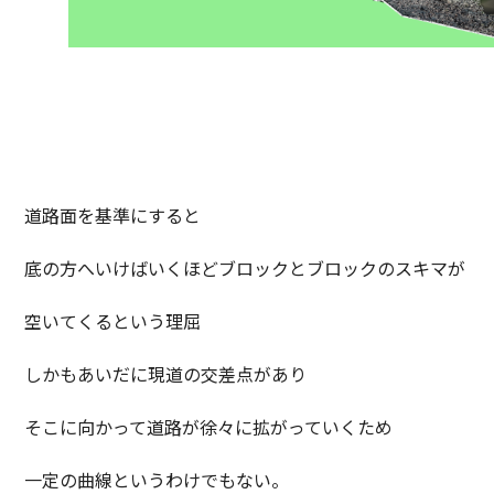
道路面を基準にすると
底の方へいけばいくほどブロックとブロックのスキマが
空いてくるという理屈
しかもあいだに現道の交差点があり
そこに向かって道路が徐々に拡がっていくため
一定の曲線というわけでもない。