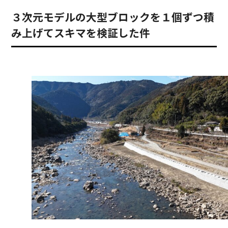
３次元モデルの大型ブロックを１個ずつ積
み上げてスキマを検証した件