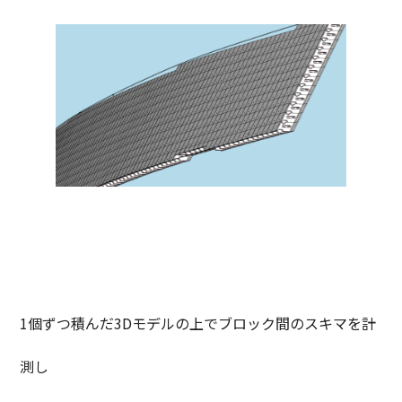
1個ずつ積んだ3Dモデルの上でブロック間のスキマを計
測し