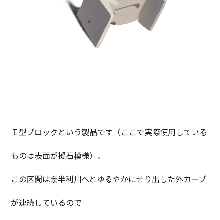
Ｉ型ブロックという製品です（ここで実際使用している
ものは表面が擬石模様）。
この区間は奈半利川へとゆるやかにせり出した外カーブ
が連続しているので