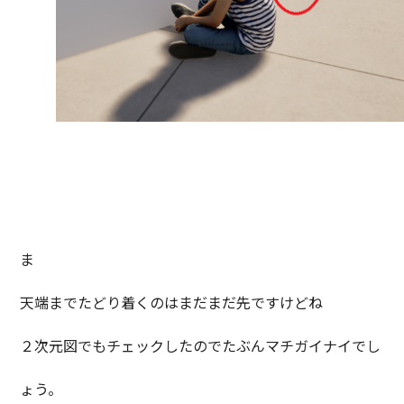
ま
天端までたどり着くのはまだまだ先ですけどね
２次元図でもチェックしたのでたぶんマチガイナイでし
ょう。