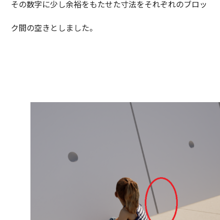
その数字に少し余裕をもたせた寸法をそれぞれのブロッ
ク間の空きとしました。