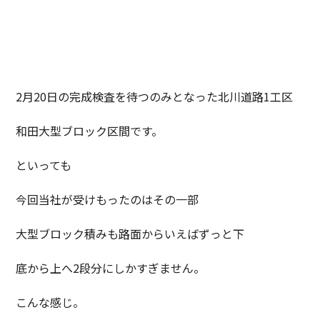
2月20日の完成検査を待つのみとなった北川道路1工区
和田大型ブロック区間です。
といっても
今回当社が受けもったのはその一部
大型ブロック積みも路面からいえばずっと下
底から上へ2段分にしかすぎません。
こんな感じ。