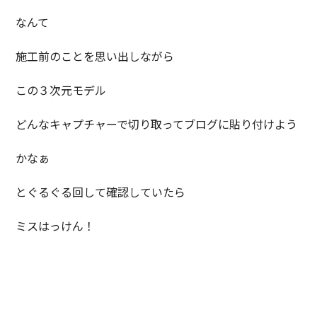
なんて
施工前のことを思い出しながら
この３次元モデル
どんなキャプチャーで切り取ってブログに貼り付けよう
かなぁ
とぐるぐる回して確認していたら
ミスはっけん！