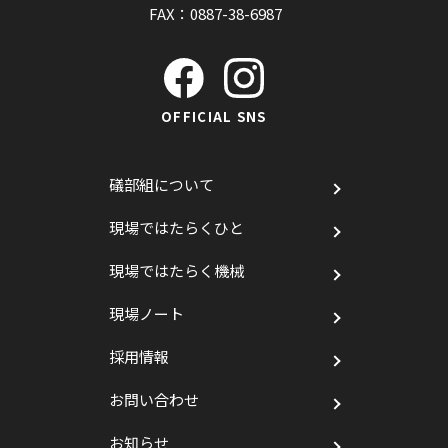
FAX：0887-38-6987
OFFICIAL SNS
礒部組について
現場ではたらくひと
現場ではたらく機械
現場ノート
採用情報
お問い合わせ
お知らせ