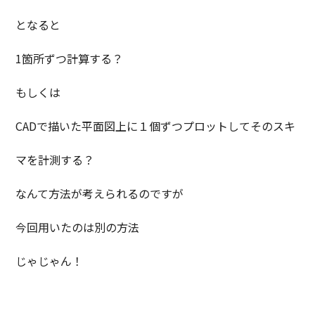
となると
1箇所ずつ計算する？
もしくは
CADで描いた平面図上に１個ずつプロットしてそのスキ
マを計測する？
なんて方法が考えられるのですが
今回用いたのは別の方法
じゃじゃん！