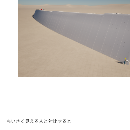
ちいさく見える人と対比すると