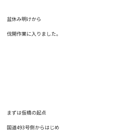
盆休み明けから
伐開作業に入りました。
まずは仮橋の起点
国道493号側からはじめ