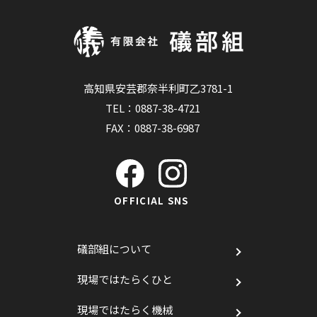
高知県安芸郡奈半利町乙3781-1
TEL：
0887-38-4721
FAX：0887-38-6987
OFFICIAL SNS
礒部組について
現場ではたらくひと
現場ではたらく機械