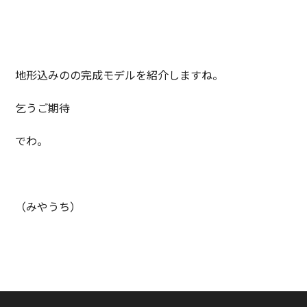
地形込みのの完成モデルを紹介しますね。
乞うご期待
でわ。
（みやうち）