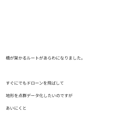
橋が架かるルートがあらわになりました。
すぐにでもドローンを飛ばして
地形を点群データ化したいのですが
あいにくと