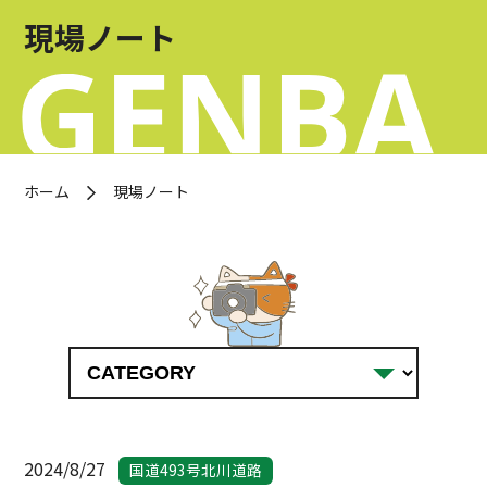
お問い合わせ
現場ノート
OFFICIAL SNS
ホーム
現場ノート
2024/8/27
国道493号北川道路