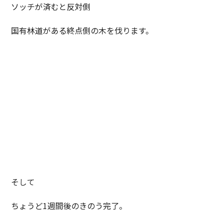
ソッチが済むと反対側
国有林道がある終点側の木を伐ります。
そして
ちょうど1週間後のきのう完了。