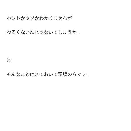
ホントかウソかわかりませんが
わるくないんじゃないでしょうか。
と
そんなことはさておいて現場の方です。