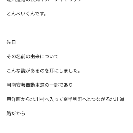
とんぺいくんです。
先日
その名前の由来について
こんな説があるのを耳にしました。
阿南安芸自動車道の一部であり
東洋町から北川村へ入って奈半利町へとつながる北川道
路だから