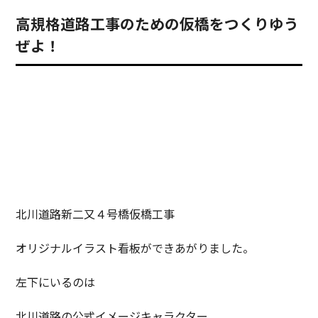
高規格道路工事のための仮橋をつくりゆう
ぜよ！
北川道路新二又４号橋仮橋工事
オリジナルイラスト看板ができあがりました。
左下にいるのは
北川道路の公式イメージキャラクター