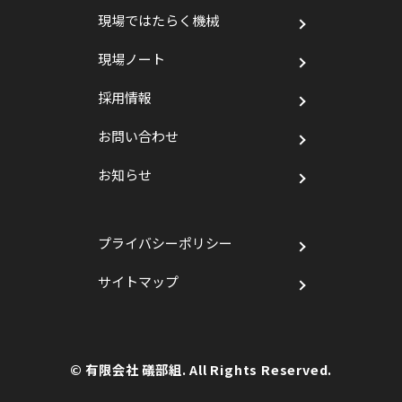
現場ではたらく機械
現場ノート
採用情報
お問い合わせ
お知らせ
プライバシーポリシー
サイトマップ
© 有限会社 礒部組. All Rights Reserved.