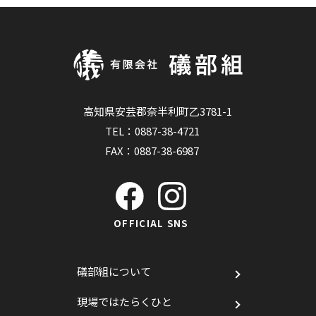
高知県安芸郡奈半利町乙3781-1
TEL：
0887-38-4721
FAX：0887-38-6987
OFFICIAL SNS
礒部組について
現場ではたらくひと