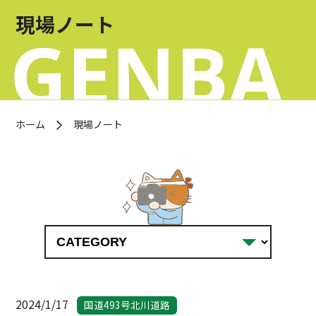
お問い合わせ
現場ノート
OFFICIAL SNS
ホーム
現場ノート
2024/1/17
国道493号北川道路