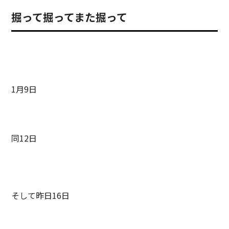
掘って掘ってまた掘って
1月9日
同12日
そして昨日16日