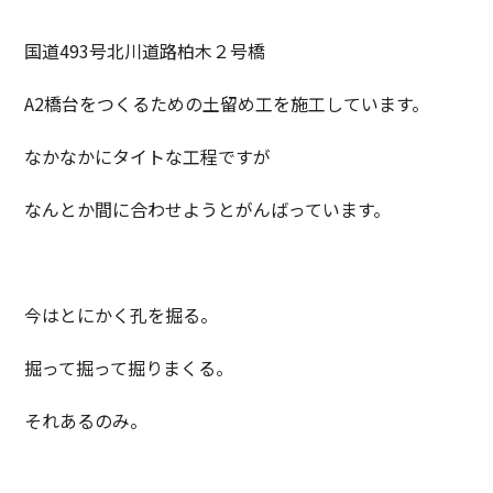
国道493号北川道路柏木２号橋
A2橋台をつくるための土留め工を施工しています。
なかなかにタイトな工程ですが
なんとか間に合わせようとがんばっています。
今はとにかく孔を掘る。
掘って掘って掘りまくる。
それあるのみ。