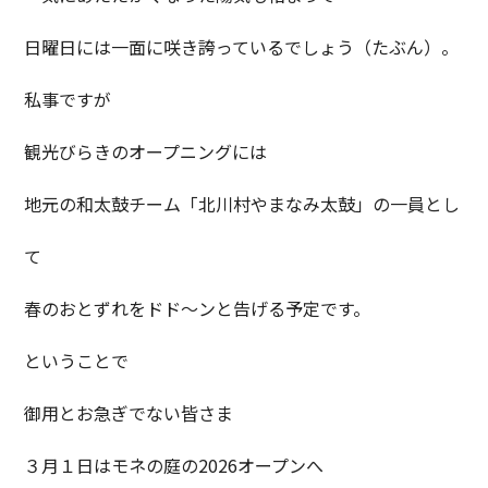
日曜日には一面に咲き誇っているでしょう（たぶん）。
私事ですが
観光びらきのオープニングには
地元の和太鼓チーム「北川村やまなみ太鼓」の一員とし
て
春のおとずれをドド～ンと告げる予定です。
ということで
御用とお急ぎでない皆さま
３月１日はモネの庭の2026オープンへ