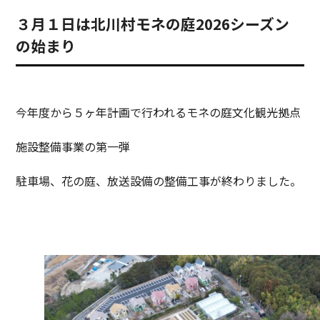
３月１日は北川村モネの庭2026シーズン
の始まり
今年度から５ヶ年計画で行われるモネの庭文化観光拠点
施設整備事業の第一弾
駐車場、花の庭、放送設備の整備工事が終わりました。