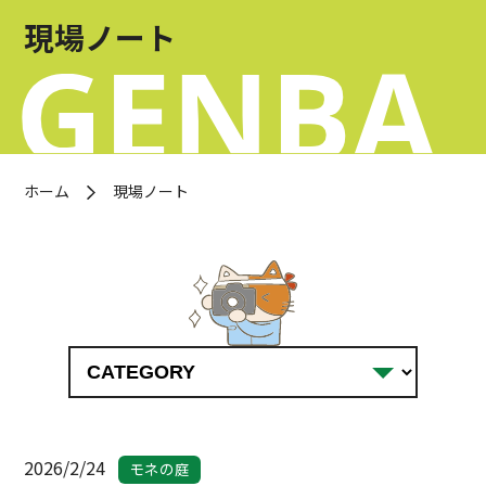
お問い合わせ
現場ノート
OFFICIAL SNS
ホーム
現場ノート
2026/2/24
モネの庭