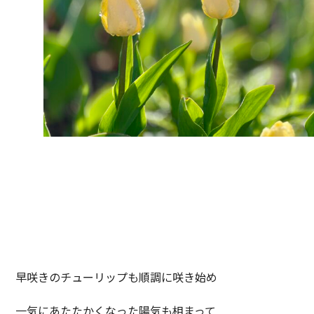
早咲きのチューリップも順調に咲き始め
一気にあたたかくなった陽気も相まって