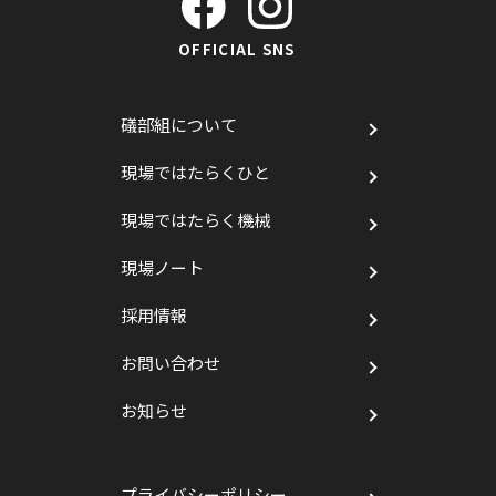
OFFICIAL SNS
礒部組について
現場ではたらくひと
現場ではたらく機械
現場ノート
採用情報
お問い合わせ
お知らせ
プライバシーポリシー