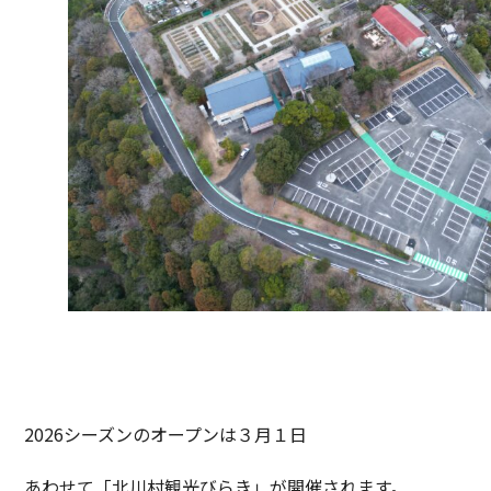
2026シーズンのオープンは３月１日
あわせて「北川村観光びらき」が開催されます。