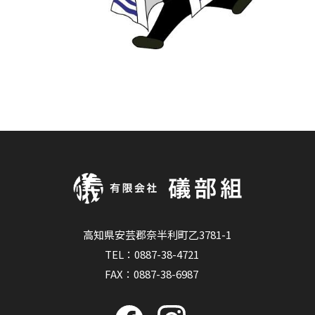
高知県安芸郡奈半利町乙3781-1
TEL：
0887-38-4721
FAX：0887-38-6987