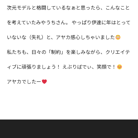
次元モデルと格闘しているなぁと思ったら、こんなこと
を考えていたみやうちさん。 やっぱり伊達に年はとって
いないな（失礼）と、アヤカ感心しちゃいました
私たちも、日々の「制約」を楽しみながら、クリエイテ
ィブに頑張りましょう！ えぶりばでぃ、笑顔で！
アヤカでしたー