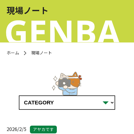
お問い合わせ
現場ノート
OFFICIAL SNS
ホーム
現場ノート
2026/2/5
アヤカです