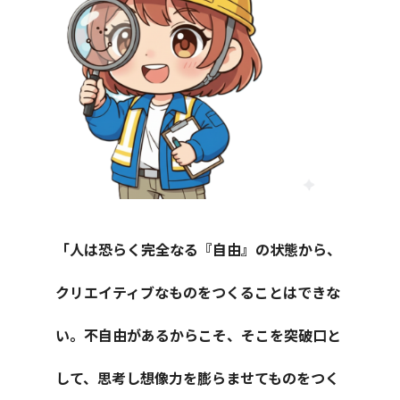
「人は恐らく完全なる『自由』の状態から、
クリエイティブなものをつくることはできな
い。不自由があるからこそ、そこを突破口と
して、思考し想像力を膨らませてものをつく