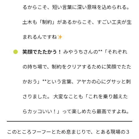
るからこそ、短い言葉に深い意味を込められる。
土木も「制約」があるからこそ、すごい工夫が生
まれるんですね
笑顔でたたかう！
みやうちさんの**「それぞれ
の持ち場で、制約をクリアするために笑顔でたた
かおう」**という言葉、アヤカの心にグサッと刺
さりました。 大変なことも「これを乗り越えた
らカッコいい！」って楽しめたら最高ですよね。
このところフーフーとため息まじりで、とある現場の３