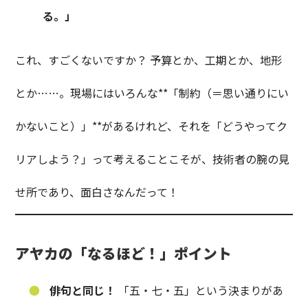
る。」
これ、すごくないですか？ 予算とか、工期とか、地形
とか……。現場にはいろんな**「制約（＝思い通りにい
かないこと）」**があるけれど、それを「どうやってク
リアしよう？」って考えることこそが、技術者の腕の見
せ所であり、面白さなんだって！
アヤカの「なるほど！」ポイント
俳句と同じ！
「五・七・五」という決まりがあ