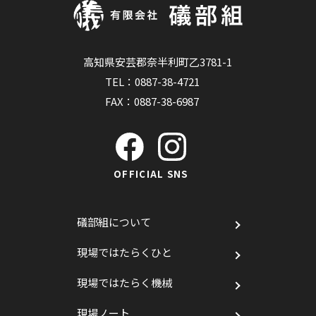
高知県安芸郡奈半利町乙3781-1
TEL：
0887-38-4721
FAX：0887-38-6987
OFFICIAL SNS
礒部組について
現場ではたらくひと
現場ではたらく機械
現場ノート