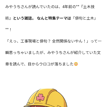
みやうちさんが読んでいたのは、4年前の**『土木技
術』
という雑誌。 なんと特集テーマは
「俳句と土木」
**！
「えっ、工事現場と俳句？ 全然関係ないやん！」って一
瞬思っちゃいましたが、みやうちさんが紹介していた文
章を読んで、目からウロコが落ちました