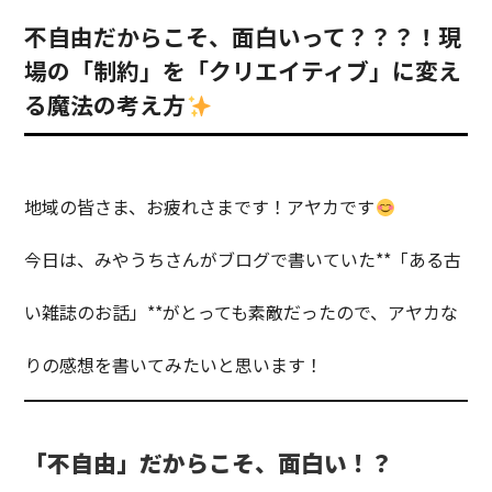
不自由だからこそ、面白いって？？？！現
場の「制約」を「クリエイティブ」に変え
る魔法の考え方
地域の皆さま、お疲れさまです！アヤカです
今日は、みやうちさんがブログで書いていた**「ある古
い雑誌のお話」**がとっても素敵だったので、アヤカな
りの感想を書いてみたいと思います！
「不自由」だからこそ、面白い！？