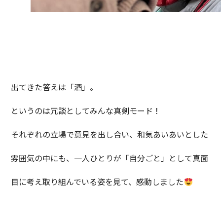
出てきた答えは「酒」。
というのは冗談としてみんな真剣モード！
それぞれの立場で意見を出し合い、和気あいあいとした
雰囲気の中にも、一人ひとりが「自分ごと」として真面
目に考え取り組んでいる姿を見て、感動しました