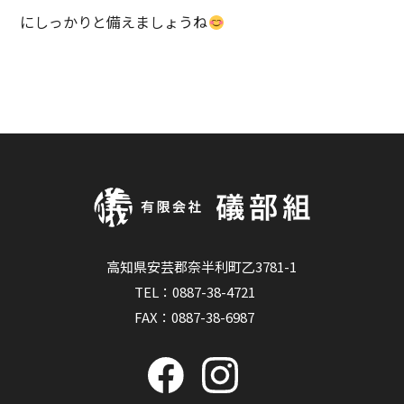
にしっかりと備えましょうね
高知県安芸郡奈半利町乙3781-1
TEL：
0887-38-4721
FAX：0887-38-6987