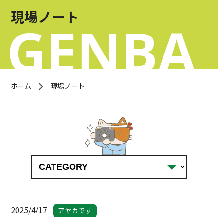
お問い合わせ
現場ノート
OFFICIAL SNS
ホーム
現場ノート
2025/4/17
アヤカです