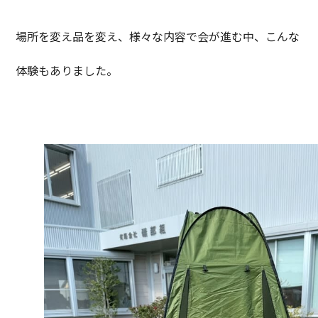
場所を変え品を変え、様々な内容で会が進む中、こんな
体験もありました。