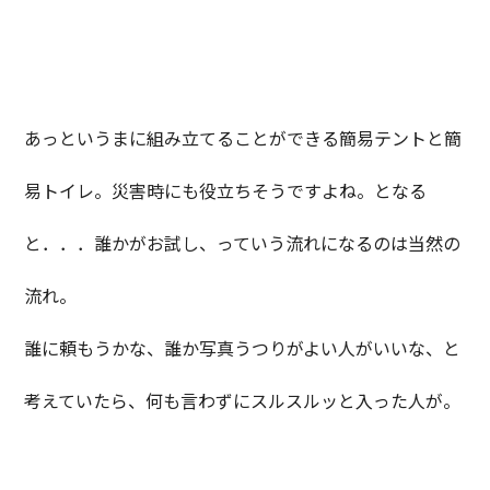
あっというまに組み立てることができる簡易テントと簡
易トイレ。災害時にも役立ちそうですよね。となる
と．．．誰かがお試し、っていう流れになるのは当然の
流れ。
誰に頼もうかな、誰か写真うつりがよい人がいいな、と
考えていたら、何も言わずにスルスルッと入った人が。