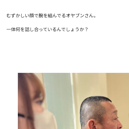
むずかしい顔で腕を組んでるオヤブンさん。
一体何を話し合っているんでしょうか？