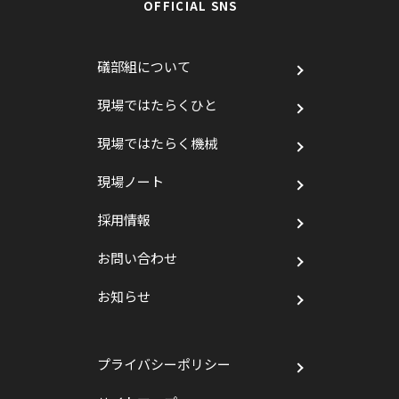
OFFICIAL SNS
礒部組について
現場ではたらくひと
現場ではたらく機械
現場ノート
採用情報
お問い合わせ
お知らせ
プライバシーポリシー