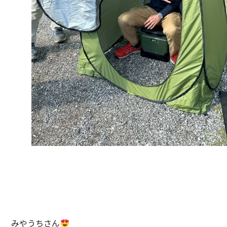
みやうちさん