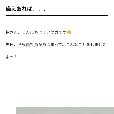
備えあれば．．．
皆さん、こんにちは！アヤカです
先日、全役員社員があつまって、こんなことをしました
よー！