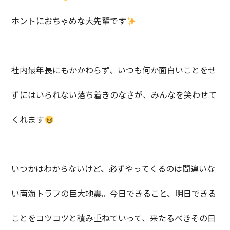
ホントにおちゃめな大先輩です
社内最年長にもかかわらず、いつも何か面白いことをせ
ずにはいられない落ち着きのなさが、みんなを笑わせて
くれます
いつかはわからないけど、必ずやってくるのは間違いな
い南海トラフの巨大地震。今日できること、明日できる
ことをコツコツと積み重ねていって、来たるべきその日