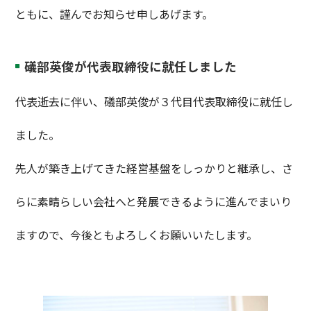
ともに、謹んでお知らせ申しあげます。
礒部英俊が代表取締役に就任しました
代表逝去に伴い、礒部英俊が３代目代表取締役に就任し
ました。
先人が築き上げてきた経営基盤をしっかりと継承し、さ
らに素晴らしい会社へと発展できるように進んでまいり
ますので、今後ともよろしくお願いいたします。