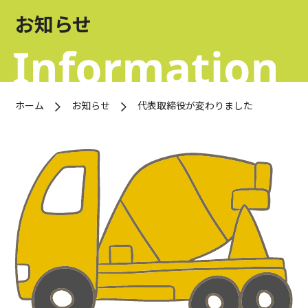
お問い合わせ
お知らせ
OFFICIAL SNS
ホーム
お知らせ
代表取締役が変わりました