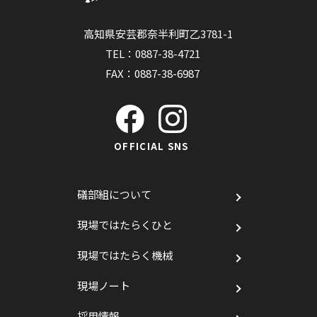
高知県安芸郡奈半利町乙3781-1
TEL：
0887-38-4721
FAX：0887-38-6987
OFFICIAL SNS
礒部組について
現場ではたらくひと
現場ではたらく機械
現場ノート
採用情報